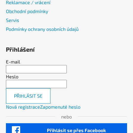
Reklamace / vrácení
Obchodní podmínky
Servis
Podmínky ochrany osobních údajů
Přihlášení
E-mail
Heslo
PŘIHLÁSIT SE
Nová registrace
Zapomenuté heslo
nebo
Přihlásit se přes Facebook