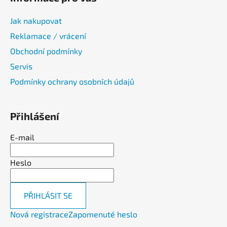
Jak nakupovat
Reklamace / vrácení
Obchodní podmínky
Servis
Podmínky ochrany osobních údajů
Přihlášení
E-mail
Heslo
PŘIHLÁSIT SE
Nová registrace
Zapomenuté heslo