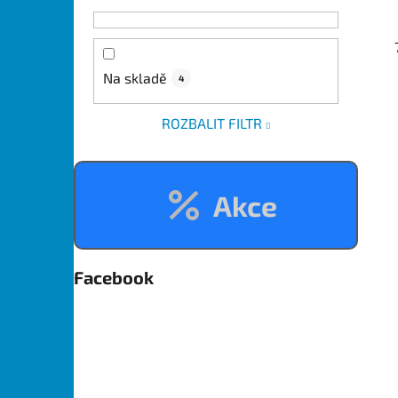
Na skladě
4
ROZBALIT FILTR
Akce
Facebook