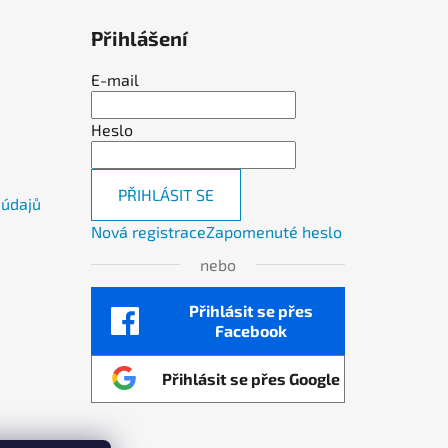
Přihlášení
E-mail
Heslo
PŘIHLÁSIT SE
 údajů
Nová registrace
Zapomenuté heslo
nebo
Přihlásit se přes
Facebook
Přihlásit se přes Google