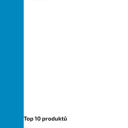
Top 10 produktů