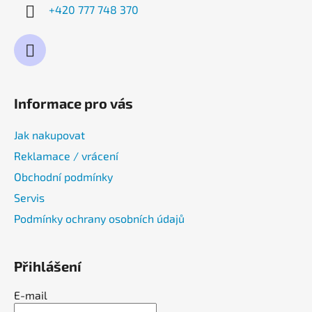
+420 777 748 370
Informace pro vás
Jak nakupovat
Reklamace / vrácení
Obchodní podmínky
Servis
Podmínky ochrany osobních údajů
Přihlášení
E-mail