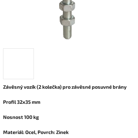
Závěsný vozík (2 kolečka) pro závěsné posuvné brány
Profil 32x35 mm
Nosnost 100 kg
Materiál: Ocel, Povrch: Zinek