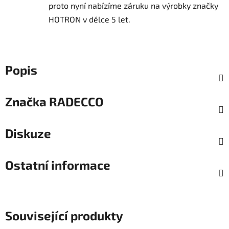
proto nyní nabízíme záruku na výrobky značky
HOTRON v délce 5 let.
Popis
Značka
RADECCO
Diskuze
Ostatní informace
Související produkty