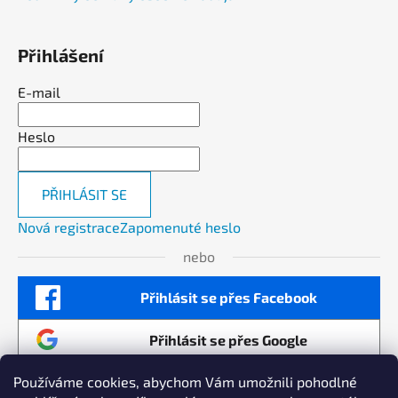
Přihlášení
E-mail
Heslo
PŘIHLÁSIT SE
Nová registrace
Zapomenuté heslo
nebo
Přihlásit se přes Facebook
Přihlásit se přes Google
Používáme cookies, abychom Vám umožnili pohodlné