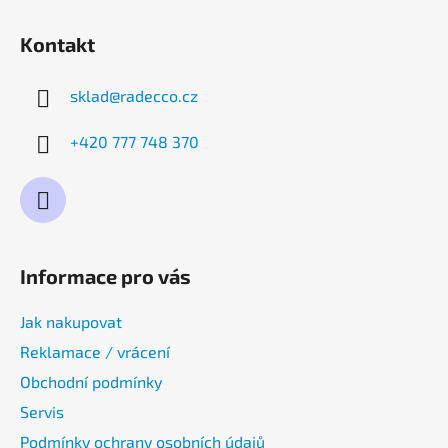
Kontakt
sklad
@
radecco.cz
+420 777 748 370
Informace pro vás
Jak nakupovat
Reklamace / vrácení
Obchodní podmínky
Servis
Podmínky ochrany osobních údajů