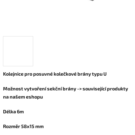
Kolejnice pro posuvné kolečkové brány typu U
Možnost vytvoření sekční brány -> související produkty
na našem eshopu
Délka 6m
Rozměr 58x15 mm