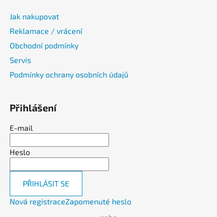
Jak nakupovat
Reklamace / vrácení
Obchodní podmínky
Servis
Podmínky ochrany osobních údajů
Přihlášení
E-mail
Heslo
PŘIHLÁSIT SE
Nová registrace
Zapomenuté heslo