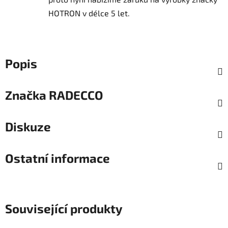
HOTRON v délce 5 let.
Popis
Značka
RADECCO
Diskuze
Ostatní informace
Související produkty