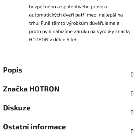
bezpečného a spolehlivého provozu
automatických dveří patří mezi nejlepší na
trhu.
Plně těmto výrobkům důvěřujeme a
proto nyní nabízíme záruku na výrobky značky
HOTRON v délce 5 let.
Popis
Značka
HOTRON
Diskuze
Ostatní informace