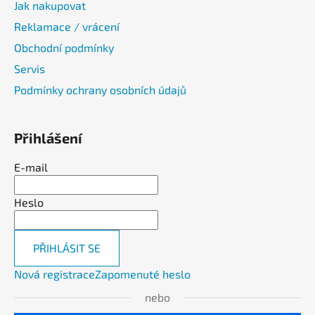
Jak nakupovat
Reklamace / vrácení
Obchodní podmínky
Servis
Podmínky ochrany osobních údajů
Přihlášení
E-mail
Heslo
PŘIHLÁSIT SE
Nová registrace
Zapomenuté heslo
nebo