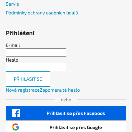
Servis
Podmínky ochrany osobních údajů
Přihlášení
E-mail
Heslo
PŘIHLÁSIT SE
Nová registrace
Zapomenuté heslo
nebo
Přihlásit se přes Facebook
Přihlásit se přes Google