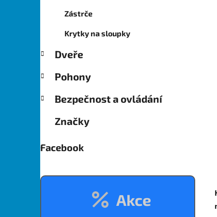
Zástrče
Krytky na sloupky
Dveře
Pohony
Bezpečnost a ovládání
Značky
Facebook
Akce