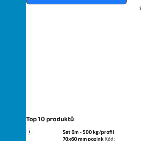
Top 10 produktů
Set 6m - 500 kg/profil
70x60 mm pozink
Kód: