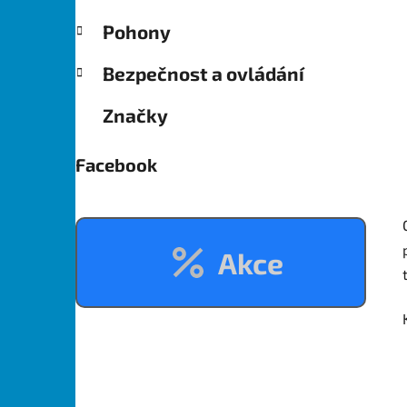
Pohony
Bezpečnost a ovládání
Značky
Facebook
Akce