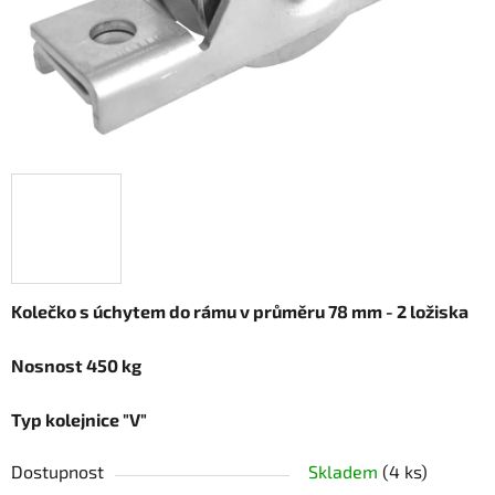
Kolečko s úchytem do rámu v průměru 78 mm - 2 ložiska
Nosnost 450 kg
Typ kolejnice "V"
Dostupnost
Skladem
(4 ks)