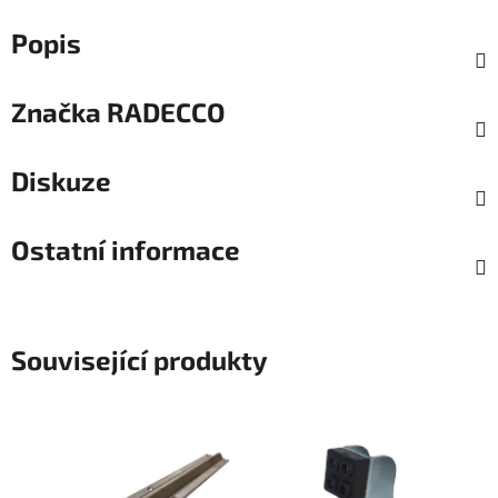
Popis
Značka
RADECCO
Diskuze
Ostatní informace
Související produkty