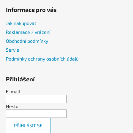
Informace pro vás
Jak nakupovat
Reklamace / vrácení
Obchodní podmínky
Servis
Podmínky ochrany osobních údajů
Přihlášení
E-mail
Heslo
PŘIHLÁSIT SE