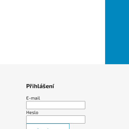
Přihlášení
E-mail
Heslo