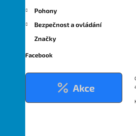
Pohony
Bezpečnost a ovládání
Značky
Facebook
Akce