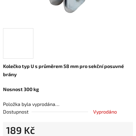
Kolečko typ U s průměrem 58 mm pro sekční posuvné
brány
Nosnost 300 kg
Položka byla vyprodána…
Dostupnost
Vyprodáno
189 Kč