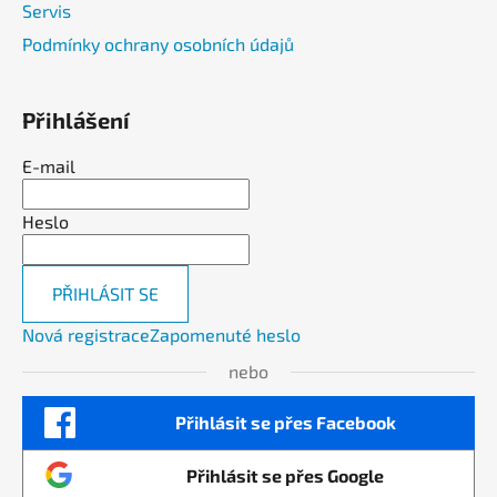
Servis
Podmínky ochrany osobních údajů
Přihlášení
E-mail
Heslo
PŘIHLÁSIT SE
Nová registrace
Zapomenuté heslo
nebo
Přihlásit se přes Facebook
Přihlásit se přes Google