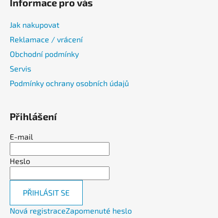
Informace pro vás
Jak nakupovat
Reklamace / vrácení
Obchodní podmínky
Servis
Podmínky ochrany osobních údajů
Přihlášení
E-mail
Heslo
PŘIHLÁSIT SE
Nová registrace
Zapomenuté heslo