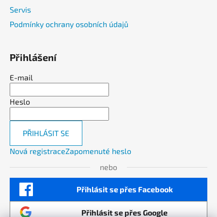
Servis
Podmínky ochrany osobních údajů
Přihlášení
E-mail
Heslo
PŘIHLÁSIT SE
Nová registrace
Zapomenuté heslo
nebo
Přihlásit se přes Facebook
Přihlásit se přes Google