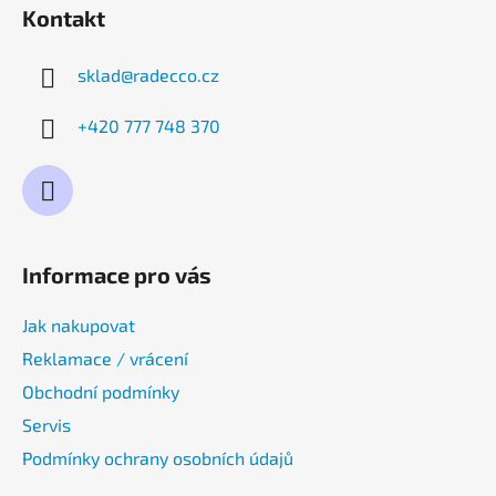
Kontakt
sklad
@
radecco.cz
+420 777 748 370
Informace pro vás
Jak nakupovat
Reklamace / vrácení
Obchodní podmínky
Servis
Podmínky ochrany osobních údajů