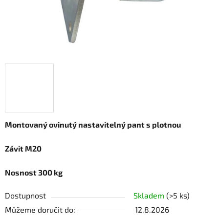
Montovaný ovinutý nastavitelný pant s plotnou
Závit M20
Nosnost 300 kg
Dostupnost
Skladem
(>5 ks)
Můžeme doručit do:
12.8.2026