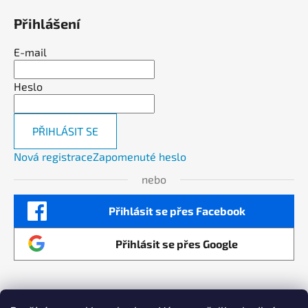
Přihlášení
E-mail
Heslo
PŘIHLÁSIT SE
Nová registrace
Zapomenuté heslo
nebo
Přihlásit se přes Facebook
Přihlásit se přes Google