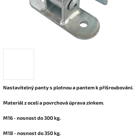
Nastavitelný panty s plotnou a pantem k přišroubování.
Materiál z oceli a povrchová úprava zinkem.
M16 - nosnost do 300 kg.
M18 - nosnost do 350 kg.