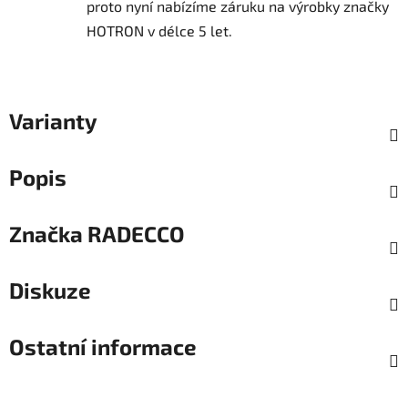
proto nyní nabízíme záruku na výrobky značky
HOTRON v délce 5 let.
Varianty
Popis
Značka
RADECCO
Diskuze
Ostatní informace