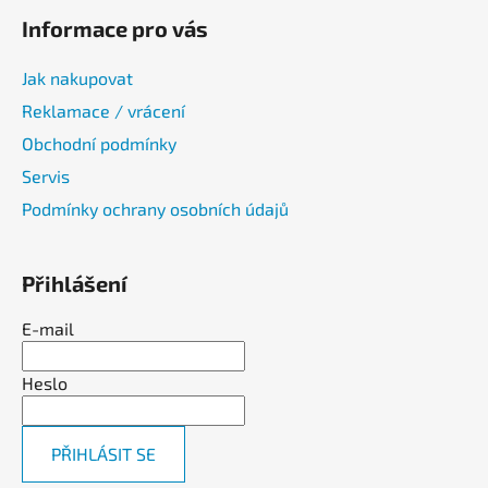
Informace pro vás
Jak nakupovat
Reklamace / vrácení
Obchodní podmínky
Servis
Podmínky ochrany osobních údajů
Přihlášení
E-mail
Heslo
PŘIHLÁSIT SE