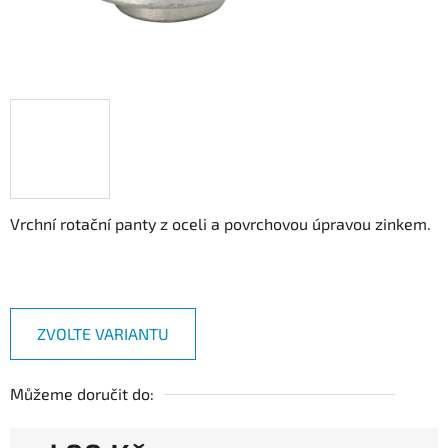
Vrchní rotační panty z oceli a povrchovou úpravou zinkem.
ZVOLTE VARIANTU
Můžeme doručit do: