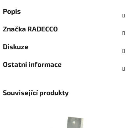
Popis
Značka
RADECCO
Diskuze
Ostatní informace
Související produkty