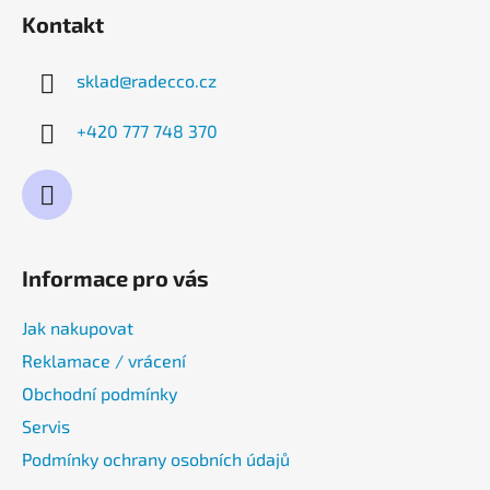
Kontakt
sklad
@
radecco.cz
+420 777 748 370
Informace pro vás
Jak nakupovat
Reklamace / vrácení
Obchodní podmínky
Servis
Podmínky ochrany osobních údajů