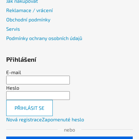
Jak nakupovat
Reklamace / vrácení
Obchodní podmínky
Servis
Podmínky ochrany osobních údajů
Přihlášení
E-mail
Heslo
PŘIHLÁSIT SE
Nová registrace
Zapomenuté heslo
nebo