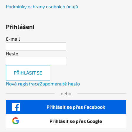
Podmínky ochrany osobních údajů
Přihlášení
E-mail
Heslo
PŘIHLÁSIT SE
Nová registrace
Zapomenuté heslo
nebo
Přihlásit se přes Facebook
Přihlásit se přes Google